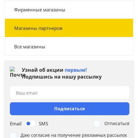
Фирменные магазины
Магазины партнеров
Все магазины
Узнай об акции
первым!
Подпишись на нашу рассылку
Ваш email
Подписаться
Email
SMS
Отписаться
Даю согласие на получение рекламных рассылок