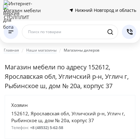
Нижний Новгород и область
Поиск по товарам
Главная
Наши магазины
Магазины дилеров
Магазин мебели по адресу 152612,
Ярославская обл, Угличский р-н, Углич г,
Рыбинское ш, дом № 20а, корпус 37
Хозяин
152612, Ярославская обл, Угличский р-н, Углич г,
Рыбинское ш, дом № 20а, корпус 37
Телефон:
+8 (48532) 5-62-58