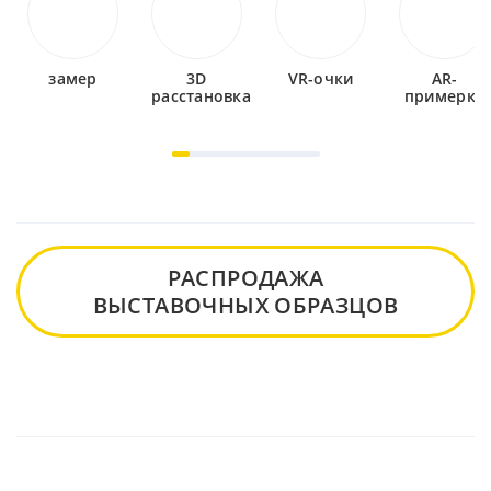
замер
3D
VR-очки
AR-
расстановка
примерка
РАСПРОДАЖА
ВЫСТАВОЧНЫХ ОБРАЗЦОВ