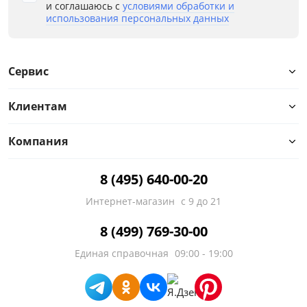
и соглашаюсь с
условиями обработки и
использования персональных данных
Сервис
Клиентам
Компания
8 (495) 640-00-20
Интернет-магазин
с 9 до 21
8 (499) 769-30-00
Единая справочная
09:00 - 19:00