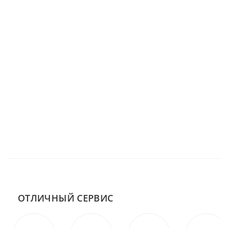
ОТЛИЧНЫЙ СЕРВИС