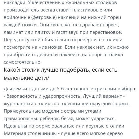
накладки. У качественных журнальных столиков
производитель всегда ставит пластиковые или
войлочные (фетровые) наклейки на нижний торец
каждой ножки. Они скользят, не царапают паркет,
ламинат или плитку и гасят звук при перестановке.
Перед покупкой обязательно переверните столик и
посмотрите на низ ножек. Если наклеек нет, их можно
приобрести отдельно и наклеить на опоры столика
самостоятельно.
Какой столик лучше подобрать, если есть
маленькие дети?
Для семьи с детьми до 5-6 лет главные критерии выбора
- безопасность и ударопрочность. Лучший вариант -
журнальный столик со столешницей округлой формы.
Прямоугольные модели с острыми углами
травмоопасны: ребенок, бегая, может удариться.
Идеальны по форме овальные или круглые столики.
Материал столешницы - лучше всего мягкое дерево