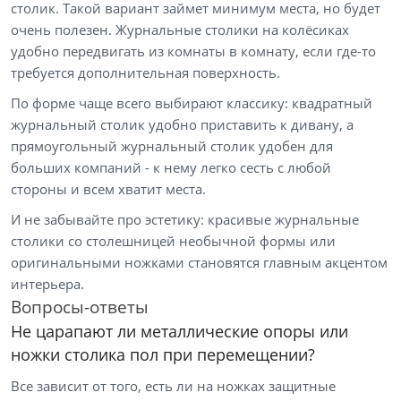
столик. Такой вариант займет минимум места, но будет
очень полезен. Журнальные столики на колёсиках
удобно передвигать из комнаты в комнату, если где-то
требуется дополнительная поверхность.
По форме чаще всего выбирают классику: квадратный
журнальный столик удобно приставить к дивану, а
прямоугольный журнальный столик удобен для
больших компаний - к нему легко сесть с любой
стороны и всем хватит места.
И не забывайте про эстетику: красивые журнальные
столики со столешницей необычной формы или
оригинальными ножками становятся главным акцентом
интерьера.
Вопросы-ответы
Не царапают ли металлические опоры или
ножки столика пол при перемещении?
Все зависит от того, есть ли на ножках защитные