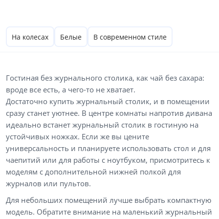
На колесах
Белые
В современном стиле
Гостиная без журнального столика, как чай без сахара:
вроде все есть, а чего-то не хватает.
Достаточно купить журнальный столик, и в помещении
сразу станет уютнее. В центре комнаты напротив дивана
идеально встанет журнальный столик в гостиную на
устойчивых ножках. Если же вы цените
универсальность и планируете использовать стол и для
чаепитий или для работы с ноутбуком, присмотритесь к
моделям с дополнительной нижней полкой для
журналов или пультов.
Для небольших помещений лучше выбрать компактную
модель. Обратите внимание на маленький журнальный