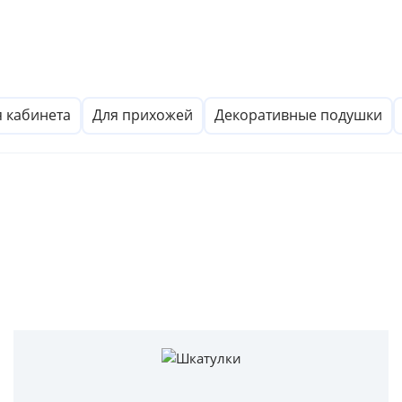
я кабинета
Для прихожей
Декоративные подушки