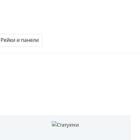
Рейки и панели