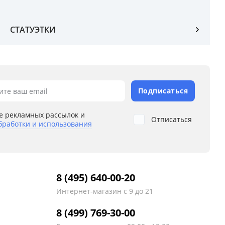
СТАТУЭТКИ
Подписаться
ите ваш email
е рекламных рассылок и
Отписаться
бработки и использования
8 (495) 640-00-20
Интернет-магазин
с 9 до 21
8 (499) 769-30-00