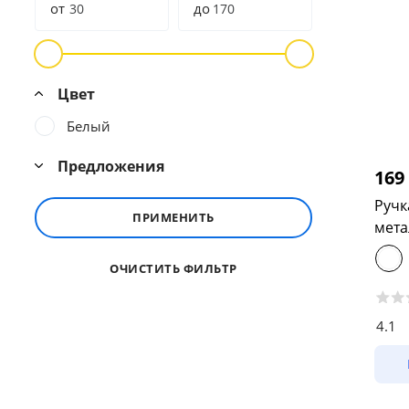
от
до
Цвет
Белый
Предложения
169
Ручк
ПРИМЕНИТЬ
мета
ОЧИСТИТЬ ФИЛЬТР
4.1