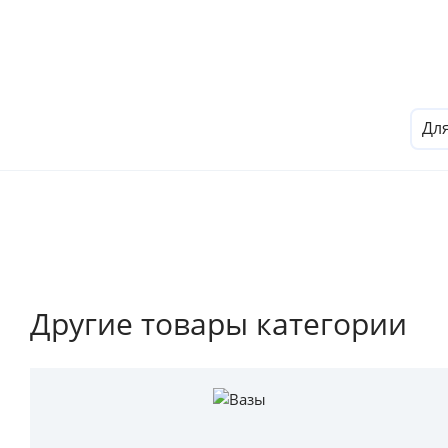
Дл
Другие товары категории