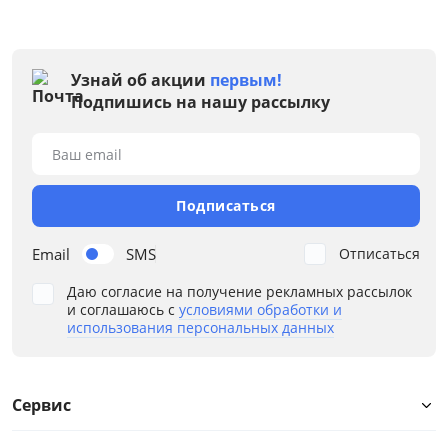
Узнай об акции
первым!
Подпишись на нашу рассылку
Ваш email
Подписаться
Email
SMS
Отписаться
Даю согласие на получение рекламных рассылок
и соглашаюсь с
условиями обработки и
использования персональных данных
Сервис